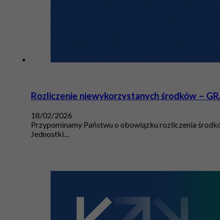
Rozliczenie niewykorzystanych środków – 
18/02/2026
Przypominamy Państwu o obowiązku rozliczenia środków
Jednostki…