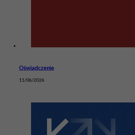
Oświadczenie
11/06/2026