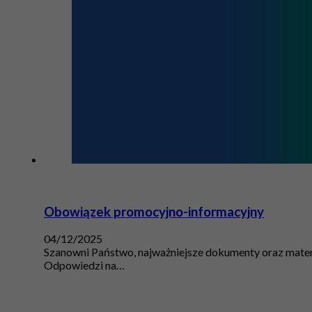
Obowiązek promocyjno-informacyjny
04/12/2025
Szanowni Państwo, najważniejsze dokumenty oraz materi
Odpowiedzi na…