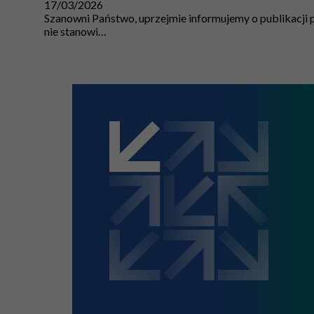
17/03/2026
Szanowni Państwo, uprzejmie informujemy o publikacji
nie stanowi…