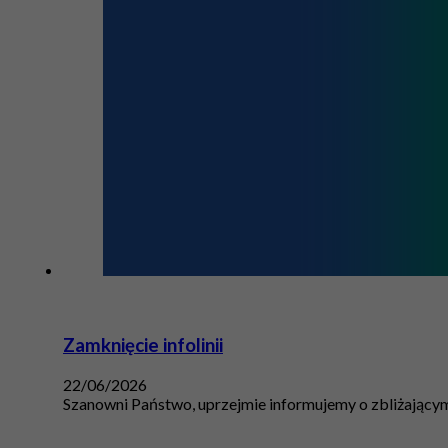
Zamknięcie infolinii
22/06/2026
Szanowni Państwo, uprzejmie informujemy o zbliżającym 