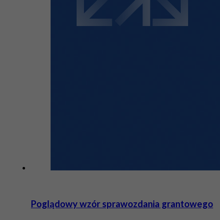
Poglądowy wzór sprawozdania grantowego