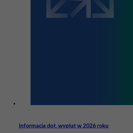
Informacja dot. wypłat w 2026 roku