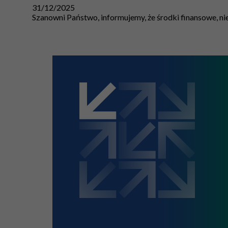
31/12/2025
Szanowni Państwo, informujemy, że środki finansowe, n