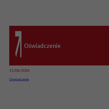
Oświadczenie
11/06/2026
Oświadczenie