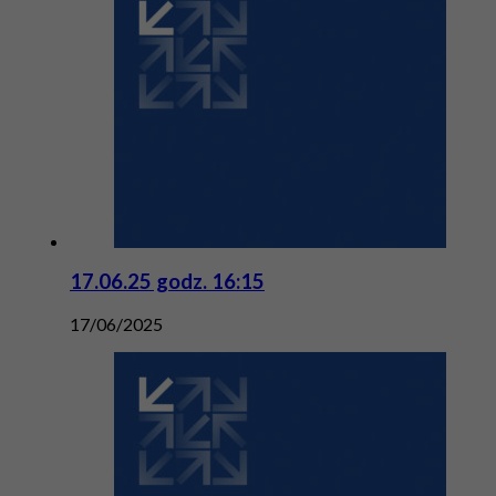
17.06.25 godz. 16:15
17/06/2025