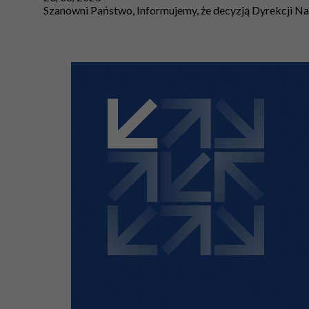
Szanowni Państwo, Informujemy, że decyzją Dyrekcji Na