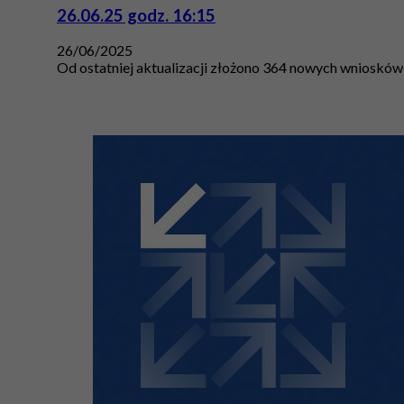
26.06.25 godz. 16:15
26/06/2025
Od ostatniej aktualizacji złożono 364 nowych wniosków 