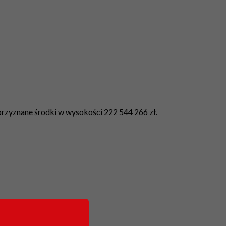
rzyznane środki w wysokości 222 544 266 zł.