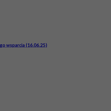
go wsparcia (16.06.25)