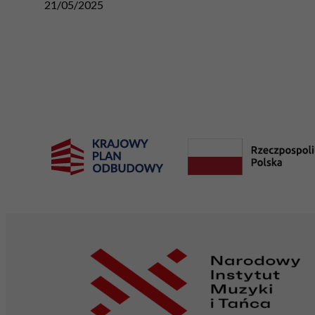
21/05/2025