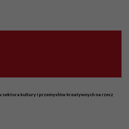
w sektora kultury i przemysłów kreatywnych na rzecz