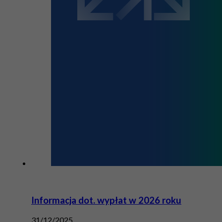
Informacja dot. wypłat w 2026 roku
31/12/2025