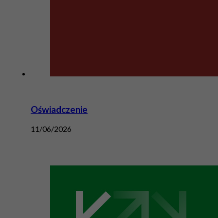
Oświadczenie
11/06/2026