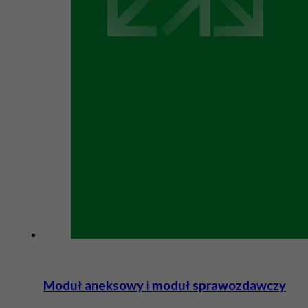
Moduł aneksowy i moduł sprawozdawczy