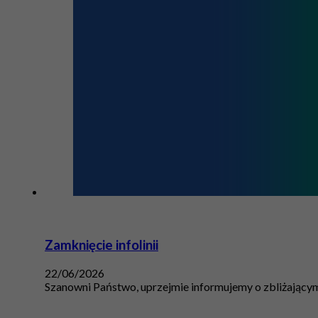
Zamknięcie infolinii
22/06/2026
Szanowni Państwo, uprzejmie informujemy o zbliżającym 