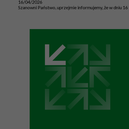
16/04/2026
Szanowni Państwo, uprzejmie informujemy, że w dniu 1