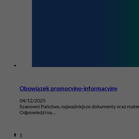
Obowiązek promocyjno-informacyjny
04/12/2025
Szanowni Państwo, najważniejsze dokumenty oraz materi
Odpowiedzi na…
1