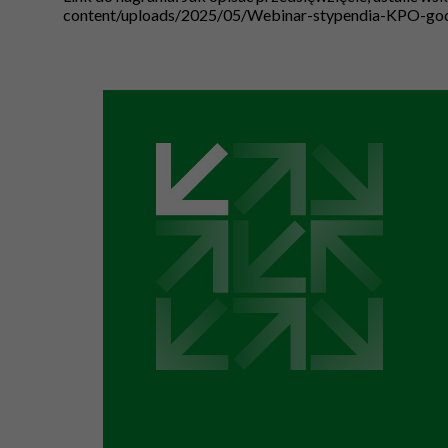
content/uploads/2025/05/Webinar-stypendia-KPO-god