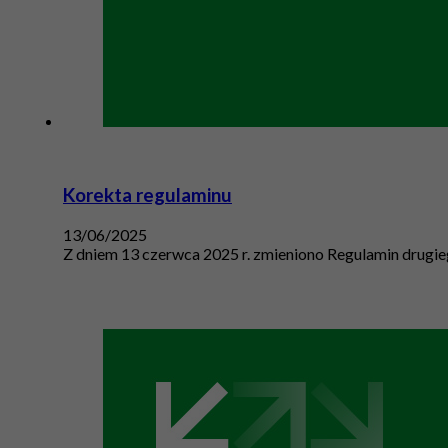
Korekta regulaminu
13/06/2025
Z dniem 13 czerwca 2025 r. zmieniono Regulamin drug