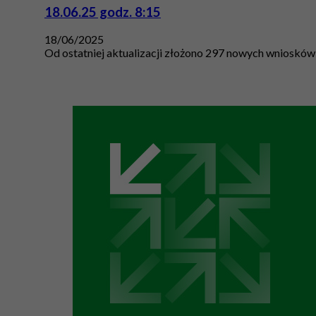
18.06.25 godz. 8:15
18/06/2025
Od ostatniej aktualizacji złożono 297 nowych wniosków 