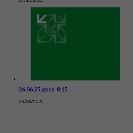
26.06.25 godz. 8:15
26/06/2025